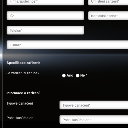
Specifikace zařízení:
Je zařízení v záruce?
Ano
Ne
*
Informace o zařízení:
Typové označení
Počet kusů/balení